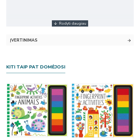
ĮVERTINIMAS
KITI TAIP PAT DOMĖJOSI