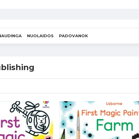
NAUDINGA
NUOLAIDOS
PADOVANOK
blishing