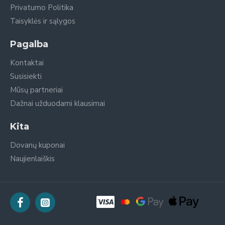
Privatumo Politika
Taisyklės ir sąlygos
Pagalba
Kontaktai
Susisiekti
Mūsų partneriai
Dažnai užduodami klausimai
Kita
Dovanų kuponai
Naujienlaiškis